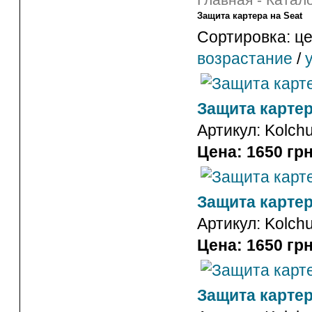
Главная
-
Катало
Защита картера на Seat
Сортировка: це
возрастание
/
Защита картер
Артикул:
Kolch
Цена: 1650 грн
Защита картера
Артикул:
Kolch
Цена: 1650 грн
Защита картер