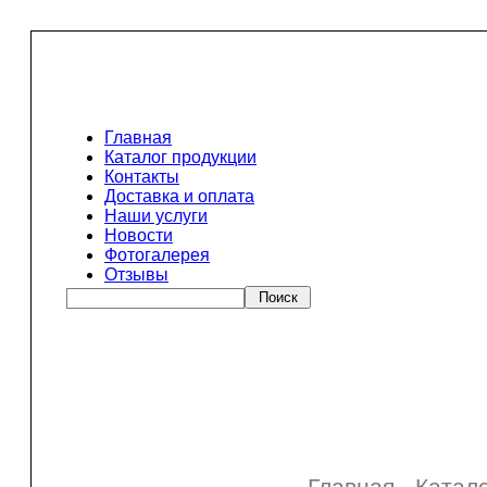
Главная
Каталог продукции
Контакты
Доставка и оплата
Наши услуги
Новости
Фотогалерея
Отзывы