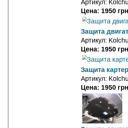
Артикул:
Kolch
Цена: 1950 грн
Защита двигате
Артикул:
Kolch
Цена: 1950 грн
Защита картера
Артикул:
Kolch
Цена: 1950 грн