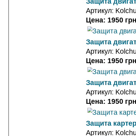
Защита двигате
Артикул:
Kolch
Цена: 1950 грн
Защита двигат
Артикул:
Kolch
Цена: 1950 грн
Защита двигат
Артикул:
Kolch
Цена: 1950 грн
Защита картер
Артикул:
Kolch