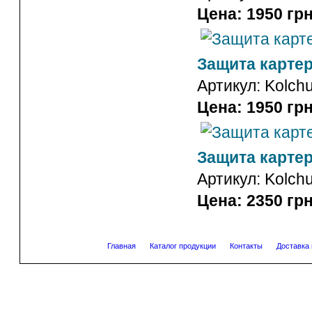
Цена: 1950 грн
Защита картера
Артикул:
Kolch
Цена: 1950 грн
Защита картер
Артикул:
Kolch
Цена: 2350 грн
Главная
Каталог продукции
Контакты
Доставка 