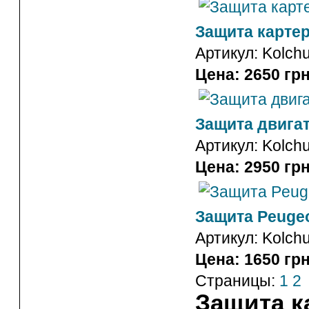
Защита картер
Артикул:
Kolch
Цена: 2650 грн
Защита двигат
Артикул:
Kolch
Цена: 2950 грн
Защита Peugeo
Артикул:
Kolch
Цена: 1650 грн
Страницы:
1
2
Защита к