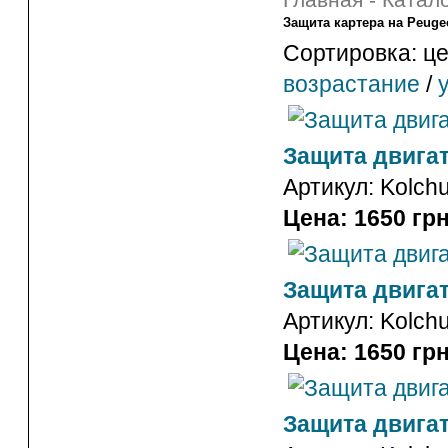
Главная
-
Катало
Защита картера на Peuge
Сортировка: це
возрастание
/
Защита двигат
Артикул:
Kolch
Цена: 1650 грн
Защита двигат
Артикул:
Kolch
Цена: 1650 грн
Защита двигат