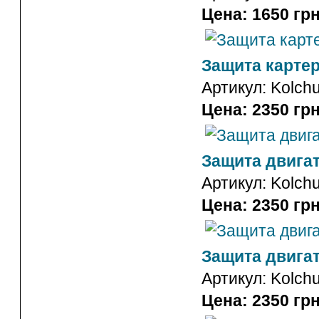
Цена: 1650 грн
Защита картер
Артикул:
Kolch
Цена: 2350 грн
Защита двигат
Артикул:
Kolch
Цена: 2350 грн
Защита двигат
Артикул:
Kolch
Цена: 2350 грн