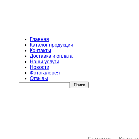
Главная
Каталог продукции
Контакты
Доставка и оплата
Наши услуги
Новости
Фотогалерея
Отзывы