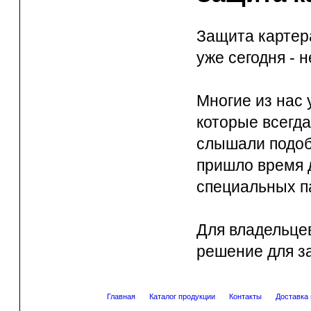
Защита картера
уже сегодня - 
Многие из нас
которые всегда
слышали подоб
пришло время 
специальных п
Для владельце
решение для за
Главная
Каталог продукции
Контакты
Доставка 