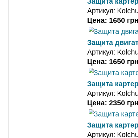
Защита картер
Артикул:
Kolch
Цена: 1650 грн
Защита двигат
Артикул:
Kolch
Цена: 1650 грн
Защита картер
Артикул:
Kolch
Цена: 2350 грн
Защита картер
Артикул:
Kolch