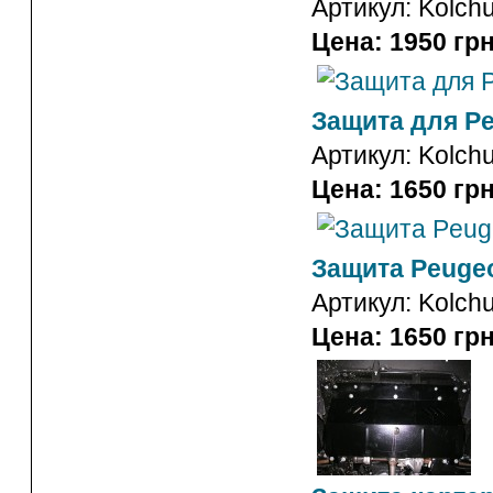
Артикул:
Kolch
Цена: 1950 грн
Защита для Pe
Артикул:
Kolch
Цена: 1650 грн
Защита Peugeo
Артикул:
Kolch
Цена: 1650 грн