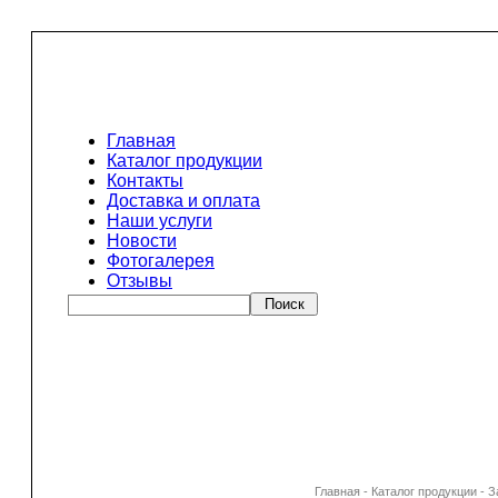
Главная
Каталог продукции
Контакты
Доставка и оплата
Наши услуги
Новости
Фотогалерея
Отзывы
Главная
-
Каталог продукции
-
З