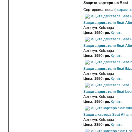
Защита картера на Seat
Сортировка: цена (
возраста
Защита двигателя Seat Alte
Артикул:
Kolchuga
Цена: 1950 грн.
Купить
Защита двигателя Seat Alte
Артикул:
Kolchuga
Цена: 1950 грн.
Купить
Защита двигателя Seat Ibiza 
Артикул:
Kolchuga
Цена: 1950 грн.
Купить
Защита двигателя Seat Leon
Артикул:
Kolchuga
Цена: 1950 грн.
Купить
Защита картера Seat Alham
Артикул:
Kolchuga
Цена: 2350 грн.
Купить