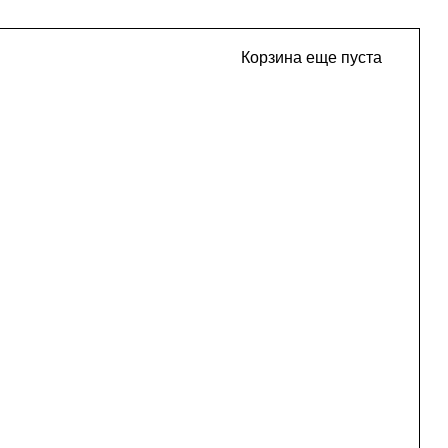
Корзина еще пуста