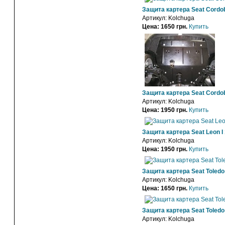
Защита картера Seat Cordo
Артикул:
Kolchuga
Цена: 1650 грн.
Купить
Защита картера Seat Cordo
Артикул:
Kolchuga
Цена: 1950 грн.
Купить
Защита картера Seat Leon I
Артикул:
Kolchuga
Цена: 1950 грн.
Купить
Защита картера Seat Toledo
Артикул:
Kolchuga
Цена: 1650 грн.
Купить
Защита картера Seat Toledo 
Артикул:
Kolchuga