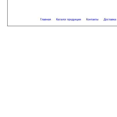
Главная
Каталог продукции
Контакты
Доставка 