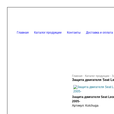
Главная
Каталог продукции
Контакты
Доставка и оплата
Главная
-
Каталог продукции
-
З
Защита двигателя Seat Leo
Защита двигателя Seat Leon
2005-
Артикул:
Kolchuga