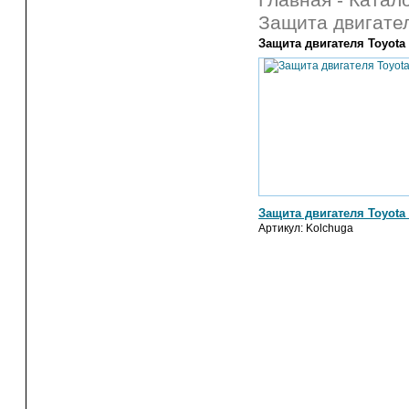
Главная
-
Катало
Защита двигател
Защита двигателя Toyota 
Защита двигателя Toyota 
Артикул:
Kolchuga