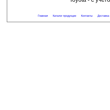
Главная
Каталог продукции
Контакты
Доставка 