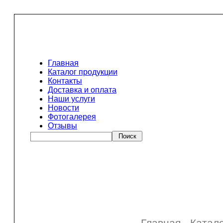
Главная
Каталог продукции
Контакты
Доставка и оплата
Наши услуги
Новости
Фотогалерея
Отзывы