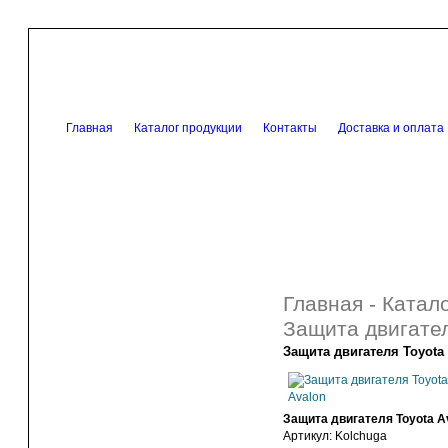
Главная
Каталог продукции
Контакты
Доставка и оплата
Главная
-
Катало
Защита двигател
Защита двигателя Toyota
Защита двигателя Toyota A
Артикул:
Kolchuga