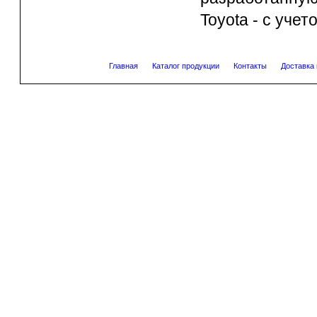
Toyota - с уче
Главная
Каталог продукции
Контакты
Доставка 