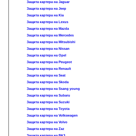
Защита картера на Jaguar
Защита картера на Jeep
Защита картера на Kia
Защита картера на Lexus
Защита картера на Mazda
Защита картера на Mercedes
Защита картера на Mitsubishi
Защита картера на Nissan
Защита картера на Opel
Защита картера на Peugeot
Защита картера на Renault
Защита картера на Seat
Защита картера на Skoda
Защита картера на Ssang young
Защита картера на Subaru
Защита картера на Suzuki
Защита картера на Toyota
Защита картера на Volkswagen
Защита картера на Volvo
Защита картера на Zaz
Защита картера на ВАЗ