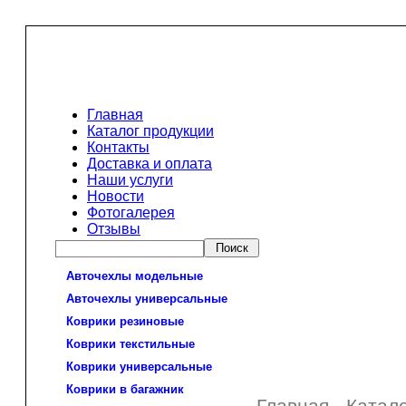
Главная
Каталог продукции
Контакты
Доставка и оплата
Наши услуги
Новости
Фотогалерея
Отзывы
Авточехлы модельные
Авточехлы универсальные
Коврики резиновые
Коврики текстильные
Коврики универсальные
Коврики в багажник