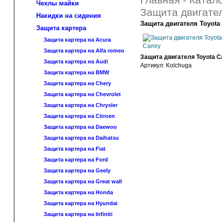
Главная
-
Катало
Чехлы майки
Защита двигате
Накидки на сидения
Защита двигателя Toyota
Защита картера
Защита картера на Acura
Защита картера на Alfa romeo
Защита двигателя Toyota 
Защита картера на Audi
Артикул:
Kolchuga
Защита картера на BMW
Защита картера на Chery
Защита картера на Chevrolet
Защита картера на Chrysler
Защита картера на Citroen
Защита картера на Daewoo
Защита картера на Daihatsu
Защита картера на Fiat
Защита картера на Ford
Защита картера на Geely
Защита картера на Great wall
Защита картера на Honda
Защита картера на Hyundai
Защита картера на Infiniti